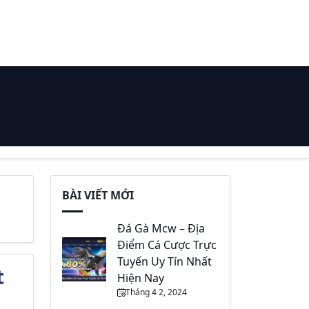
BÀI VIẾT MỚI
Đá Gà Mcw – Địa
Điểm Cá Cược Trực
Tuyến Uy Tín Nhất
t
Hiện Nay
Tháng 4 2, 2024