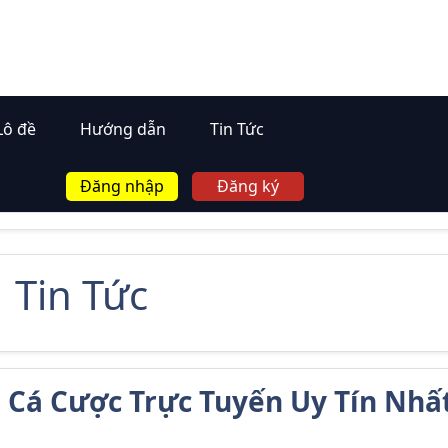
Lô đề
Hướng dẫn
Tin Tức
Đăng nhập
Đăng ký
Tin Tức
 Cá Cược Trực Tuyến Uy Tín Nhấ