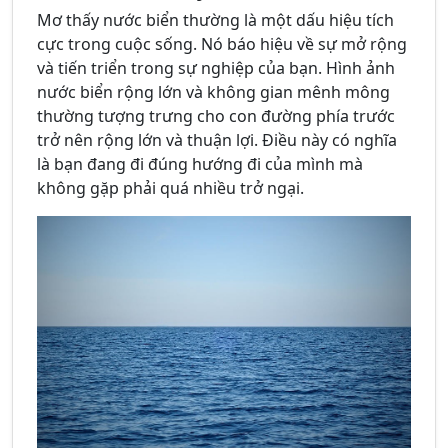
Mơ thấy nước biển thường là một dấu hiệu tích
cực trong cuộc sống. Nó báo hiệu về sự mở rộng
và tiến triển trong sự nghiệp của bạn. Hình ảnh
nước biển rộng lớn và không gian mênh mông
thường tượng trưng cho con đường phía trước
trở nên rộng lớn và thuận lợi. Điều này có nghĩa
là bạn đang đi đúng hướng đi của mình mà
không gặp phải quá nhiều trở ngại.