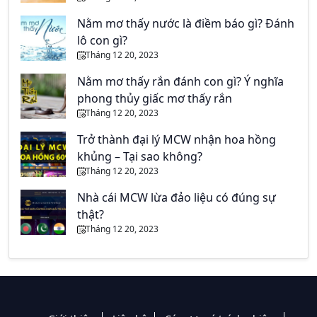
Nằm mơ thấy nước là điềm báo gì? Đánh
lô con gì?
Tháng 12 20, 2023
Nằm mơ thấy rắn đánh con gì? Ý nghĩa
phong thủy giấc mơ thấy rắn
Tháng 12 20, 2023
Trở thành đại lý MCW nhận hoa hồng
khủng – Tại sao không?
Tháng 12 20, 2023
Nhà cái MCW lừa đảo liệu có đúng sự
thật?
Tháng 12 20, 2023