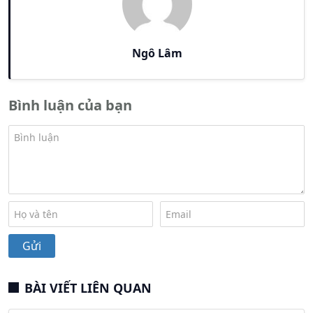
Ngô Lâm
Bình luận của bạn
BÀI VIẾT LIÊN QUAN