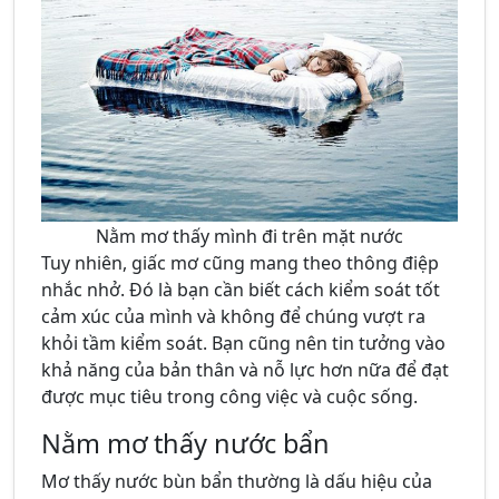
Nằm mơ thấy mình đi trên mặt nước
Tuy nhiên, giấc mơ cũng mang theo thông điệp
nhắc nhở. Đó là bạn cần biết cách kiểm soát tốt
cảm xúc của mình và không để chúng vượt ra
khỏi tầm kiểm soát. Bạn cũng nên tin tưởng vào
khả năng của bản thân và nỗ lực hơn nữa để đạt
được mục tiêu trong công việc và cuộc sống.
Nằm mơ thấy nước bẩn
Mơ thấy nước bùn bẩn thường là dấu hiệu của